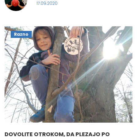
17.09.2020
Razno
DOVOLITE OTROKOM, DA PLEZAJO PO