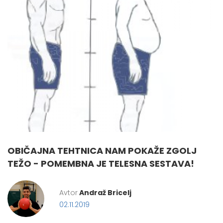
OBIČAJNA TEHTNICA NAM POKAŽE ZGOLJ
TEŽO - POMEMBNA JE TELESNA SESTAVA!
Avtor
Andraž Bricelj
02.11.2019