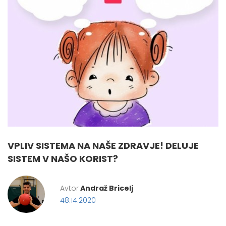
VPLIV SISTEMA NA NAŠE ZDRAVJE! DELUJE
SISTEM V NAŠO KORIST?
Avtor
Andraž Bricelj
48.14.2020