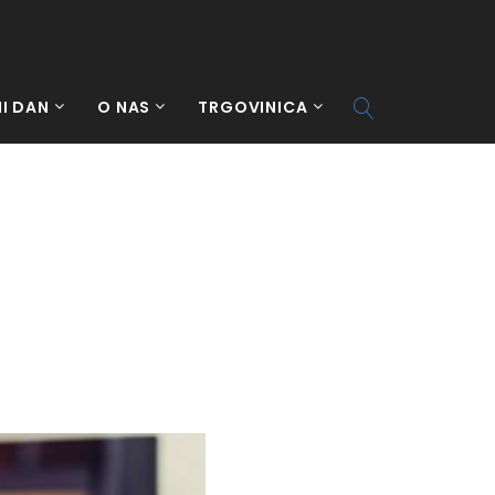
I DAN
O NAS
TRGOVINICA