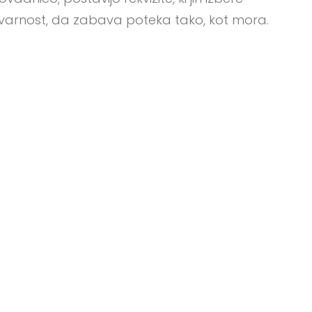
 in varnost, da zabava poteka tako, kot mora.