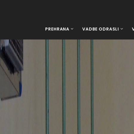
PREHRANA
VADBE ODRASLI