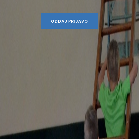
ODDAJ PRIJAVO