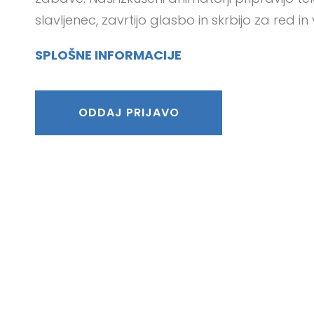
slavljenec, zavrtijo glasbo in skrbijo za red
SPLOŠNE INFORMACIJE
ODDAJ PRIJAVO