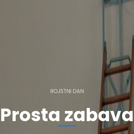
ROJSTNI DAN
Prosta zabava