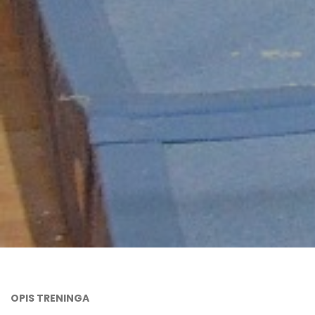
OPIS TRENINGA