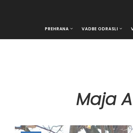
PREHRANA
VADBE ODRASLI
Maja A